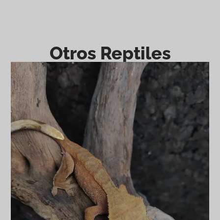
Otros Reptiles