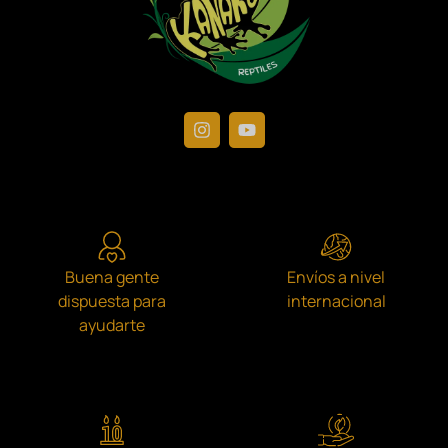
Buena gente
Envíos a nivel
dispuesta para
internacional
ayudarte