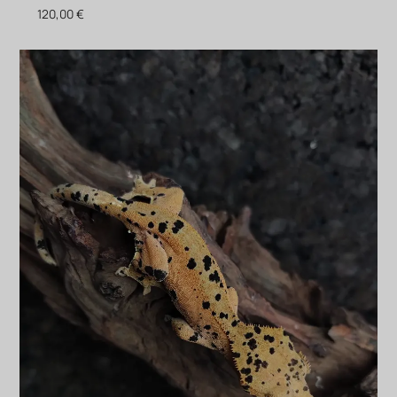
120,00
€