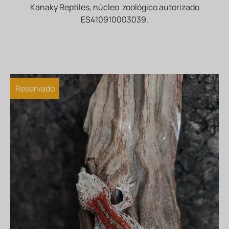
Kanaky Reptiles, núcleo zoológico autorizado
ES410910003039.
Reservado