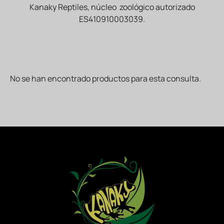
Kanaky Reptiles, núcleo zoológico autorizado
ES410910003039.
No se han encontrado productos para esta consulta.