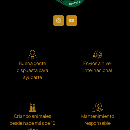
Buena gente
Envíos a nivel
dispuesta para
internacional
ayudarte
Criando animales
Mantenimiento
desde hace más de 10
responsable