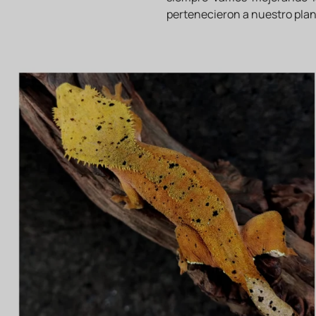
pertenecieron a nuestro plan