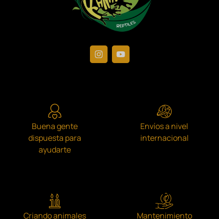
Buena gente
Envíos a nivel
dispuesta para
internacional
ayudarte
Criando animales
Mantenimiento