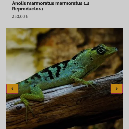
Anolis marmoratus marmoratus 1.1
Reproductora
350,00
€