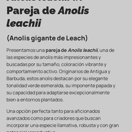
Pareja de
Anolis
leachii
(Anolis gigante de Leach)
Presentamos una
pareja de
Anolis leachii
, una de
las especies de anolis más impresionantes y
buscadas por su tamaño, coloración vibrante y
comportamiento activo. Originarios de Antigua y
Barbuda, estos anolis destacan por su elegante
tonalidad verde esmeralda, su imponente papada y
su capacidad para adaptarse excepcionalmente
bien a entornos plantados.
Una opción perfecta tanto para aficionados
avanzados como para criadores que buscan
incorporar una especie llamativa, robusta y con gran