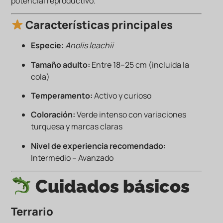
potencial reproductivo.
Características principales
Especie:
Anolis leachii
Tamaño adulto:
Entre 18–25 cm (incluida la
cola)
Temperamento:
Activo y curioso
Coloración:
Verde intenso con variaciones
turquesa y marcas claras
Nivel de experiencia recomendado:
Intermedio – Avanzado
Cuidados básicos
Terrario