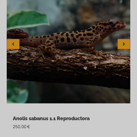
Anolis sabanus 1.1 Reproductora
250,00
€