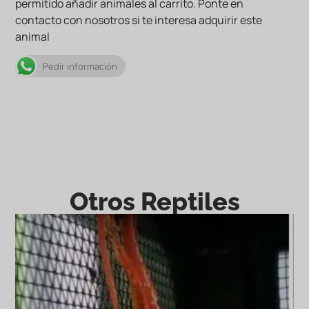
permitido añadir animales al carrito. Ponte en
contacto con nosotros si te interesa adquirir este
animal
Pedir información
Otros Reptiles