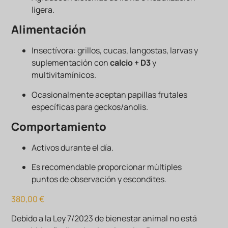
ligera.
Alimentación
Insectívora: grillos, cucas, langostas, larvas y
suplementación con
calcio + D3
y
multivitamínicos.
Ocasionalmente aceptan papillas frutales
específicas para geckos/anolis.
Comportamiento
Activos durante el día.
Es recomendable proporcionar múltiples
puntos de observación y escondites.
380,00
€
Debido a la Ley 7/2023 de bienestar animal no está