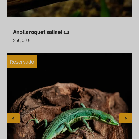
Anolis roquet salinei 1.1
250,00
€
Reservado