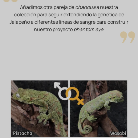
Añadimos otra pareja de
chahoua
a nuestra
colección para seguir extendiendo la genética de
Jalapeño a diferentes líneas de sangre para construir
nuestro proyecto
phantom eye.