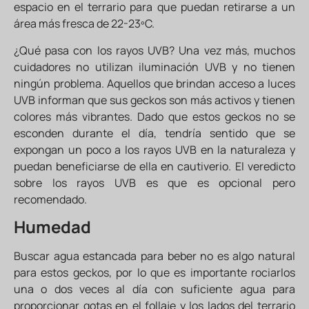
espacio en el terrario para que puedan retirarse a un
área más fresca de 22-23ºC.
¿Qué pasa con los rayos UVB? Una vez más, muchos
cuidadores no utilizan iluminación UVB y no tienen
ningún problema. Aquellos que brindan acceso a luces
UVB informan que sus geckos son más activos y tienen
colores más vibrantes. Dado que estos geckos no se
esconden durante el día, tendría sentido que se
expongan un poco a los rayos UVB en la naturaleza y
puedan beneficiarse de ella en cautiverio. El veredicto
sobre los rayos UVB es que es opcional pero
recomendado.
Humedad
Buscar agua estancada para beber no es algo natural
para estos geckos, por lo que es importante rociarlos
una o dos veces al día con suficiente agua para
proporcionar gotas en el follaje y los lados del terrario