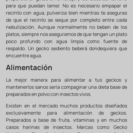
para que puedan lamer. No es necesario empapar el
recinto con agua, pulveriza bien mientras te aseguras
de que el recinto se seque por completo entre cada
nebulización. Aunque normalmente no beben de los
platos, siempre nos aseguramos de que tengan un plato
poco profundo con agua limpia como fuente de
respaldo. Un gecko sediento beberá dondequiera que
encuentre agua.
Alimentación
La mejor manera para alimentar a tus geckos y
mantenerlos sanos sería compaginar una dieta base de
preparados en polvo con insectos vivos.
Existen en el mercado muchos productos diseñados
exclusivamente para alimentación de geckos.
Preparados a base de fruta, vitaminas y en muchos
casos harinas de insectos. Marcas como Gecko