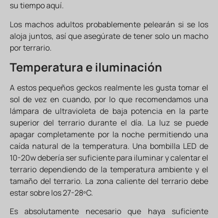
su tiempo aquí.
Los machos adultos probablemente pelearán si se los
aloja juntos, así que asegúrate de tener solo un macho
por terrario.
Temperatura e iluminación
A estos pequeños geckos realmente les gusta tomar el
sol de vez en cuando, por lo que recomendamos una
lámpara de ultravioleta de baja potencia en la parte
superior del terrario durante el día. La luz se puede
apagar completamente por la noche permitiendo una
caída natural de la temperatura. Una bombilla LED de
10-20w debería ser suficiente para iluminar y calentar el
terrario dependiendo de la temperatura ambiente y el
tamaño del terrario. La zona caliente del terrario debe
estar sobre los 27-28ºC.
Es absolutamente necesario que haya suficiente