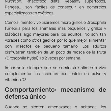
Nutrition, Rhacofood diets, Repashy superfoods,
Pangea,… son fáciles de conseguir en comercios
especializados en exóticos.
Como alimento vivo usaremos micro grillos o Drosophila
funebris para los animales más pequeños y grillos y
blápticas algo mayores para los adultos. No son tan
voraces como otros geckos por lo que mejor alimentar
con insectos de pequeño tamaño. Los adultos
disfrutarán también de un poco de mosca de la fruta
(Drosophila hydei) 1 o 2 veces por semana.
Importante siempre que se suministre alimento vivo
complementar los insectos con calcio en polvo y
vitamina D3.
Comportamiento: mecanismo de
defensa único
Cuando se sienten amenazados o agitados, los