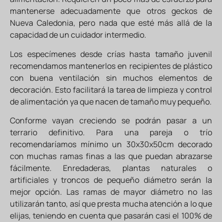
mantenerse adecuadamente que otros geckos de
Nueva Caledonia, pero nada que esté más allá de la
capacidad de un cuidador intermedio.
Los especímenes desde crías hasta tamaño juvenil
recomendamos mantenerlos en recipientes de plástico
con buena ventilación sin muchos elementos de
decoración. Esto facilitará la tarea de limpieza y control
de alimentación ya que nacen de tamaño muy pequeño.
Conforme vayan creciendo se podrán pasar a un
terrario definitivo. Para una pareja o trío
recomendaríamos mínimo un 30x30x50cm decorado
con muchas ramas finas a las que puedan abrazarse
fácilmente. Enredaderas, plantas naturales o
artificiales y troncos de pequeño diámetro serán la
mejor opción. Las ramas de mayor diámetro no las
utilizarán tanto, así que presta mucha atención a lo que
elijas, teniendo en cuenta que pasarán casi el 100% de